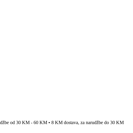
rudžbe od 30 KM - 60 KM • 8 KM dostava, za narudžbe do 30 KM