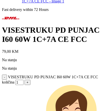
Fast delivery within 72 Hours
VISESTRUKU PD PUNJAC
I60 60W 1C+7A CE FCC
79,00
KM
Na stanju
Na stanju
VISESTRUKU PD PUNJAC I60 60W 1C+7A CE FCC
-
količina
+