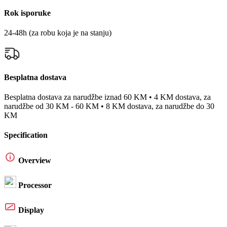
Rok isporuke
24-48h (za robu koja je na stanju)
Besplatna dostava
Besplatna dostava za narudžbe iznad 60 KM • 4 KM dostava, za
narudžbe od 30 KM - 60 KM • 8 KM dostava, za narudžbe do 30
KM
Specification
Overview
Processor
Display