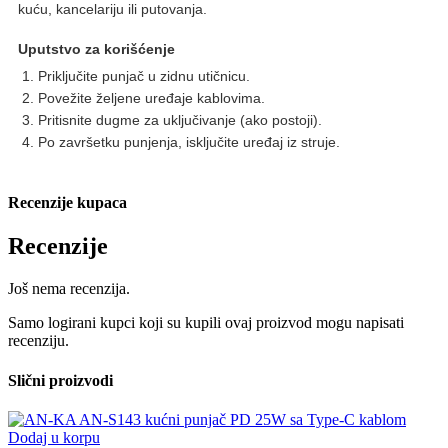
kuću, kancelariju ili putovanja.
Uputstvo za korišćenje
Priključite punjač u zidnu utičnicu.
Povežite željene uređaje kablovima.
Pritisnite dugme za uključivanje (ako postoji).
Po završetku punjenja, isključite uređaj iz struje.
Recenzije kupaca
Recenzije
Još nema recenzija.
Samo logirani kupci koji su kupili ovaj proizvod mogu napisati
recenziju.
Slični proizvodi
Dodaj u korpu