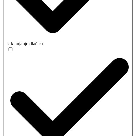
Uklanjanje dlačica