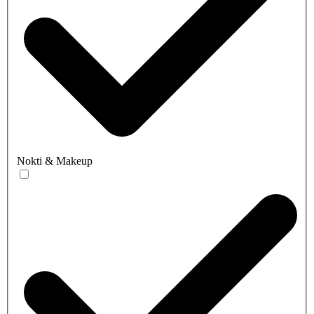
Nokti & Makeup