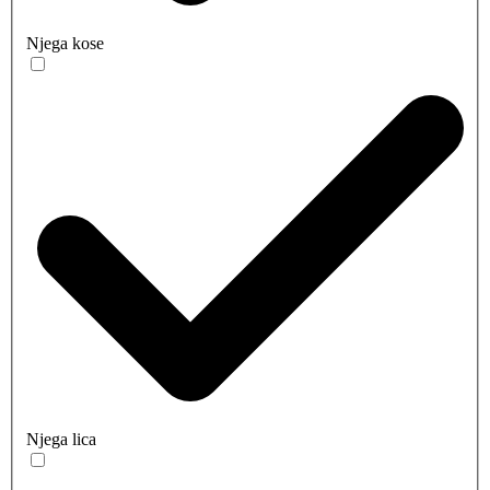
Njega kose
Njega lica