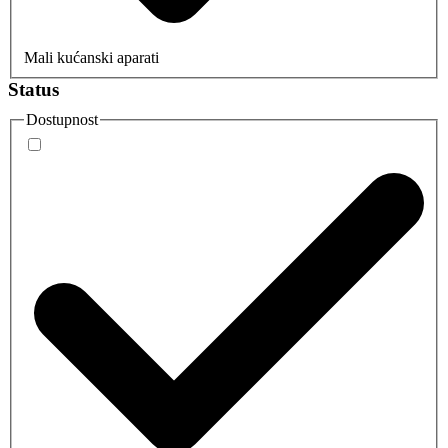
Mali kućanski aparati
Status
Dostupnost