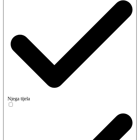
Njega tijela