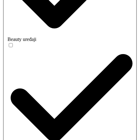
Beauty uređaji