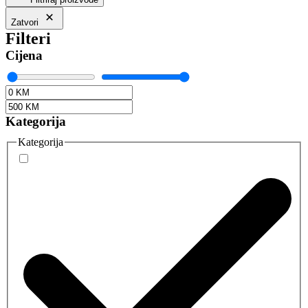
Zatvori
Filteri
Cijena
Kategorija
Kategorija