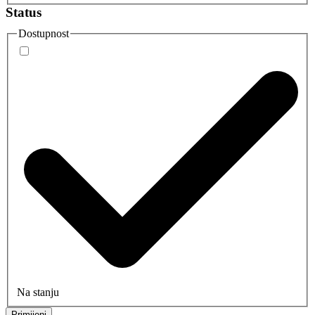
Status
Dostupnost
Na stanju
Primijeni