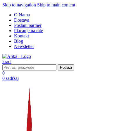
Skip to navigation
Skip to main content
O Nama
Dostava
Postani partner
Plaćanje na rate
Kontakt
Blog
Newsletter
Potrazi
0
0
sadržaj