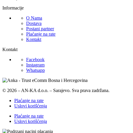
Informacije
O Nama
Dostava
Postani partner
Plaćanje na rate
Kontakt
Kontakt
Facebook
Instagram
Whatsapp
© 2026 – AN-KA d.o.o. – Sarajevo. Sva prava zadržana.
Plaćanje na rate
Uslovi korišćenja
Plaćanje na rate
Uslovi korišćenja