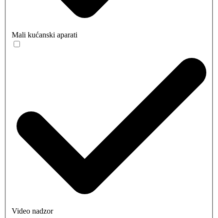
Mali kućanski aparati
Video nadzor