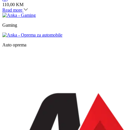
110,00
KM
Read more
Gaming
Auto oprema