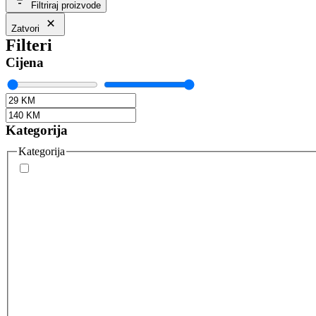
Filtriraj proizvode
Zatvori
Filteri
Cijena
Kategorija
Kategorija