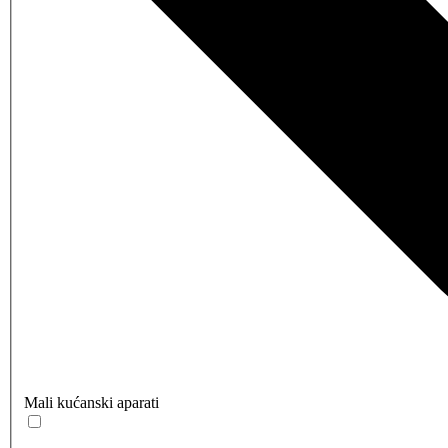
Mali kućanski aparati