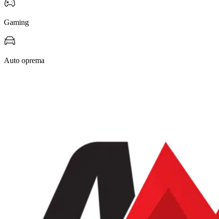
Gaming
Auto oprema