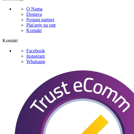
O Nama
Dostava
Postani partner
Plaćanje na rate
Kontakt
Kontakt
Facebook
Instagram
Whatsapp