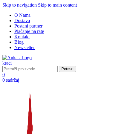
Skip to navigation
Skip to main content
O Nama
Dostava
Postani partner
Plaćanje na rate
Kontakt
Blog
Newsletter
Potrazi
0
0
sadržaj