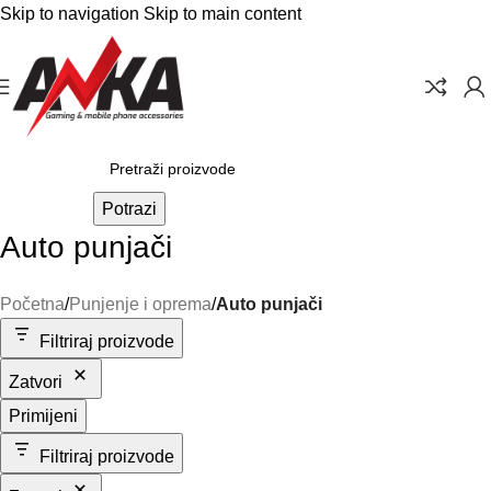
Skip to navigation
Skip to main content
Potrazi
Auto punjači
Početna
/
Punjenje i oprema
/
Auto punjači
Filtriraj proizvode
Zatvori
Primijeni
Filtriraj proizvode