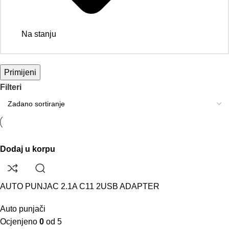
Na stanju
Primijeni
Filteri
Dodaj u korpu
AUTO PUNJAC 2.1A C11 2USB ADAPTER
Auto punjači
Ocjenjeno
0
od 5