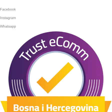
Facebook
Instagram
Whatsapp