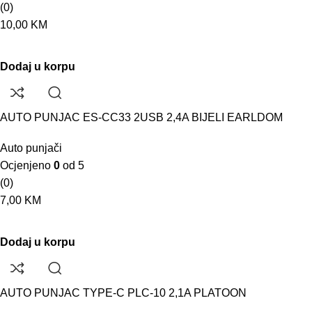
(0)
10,00
KM
Dodaj u korpu
AUTO PUNJAC ES-CC33 2USB 2,4A BIJELI EARLDOM
Auto punjači
Ocjenjeno
0
od 5
(0)
7,00
KM
Dodaj u korpu
AUTO PUNJAC TYPE-C PLC-10 2,1A PLATOON