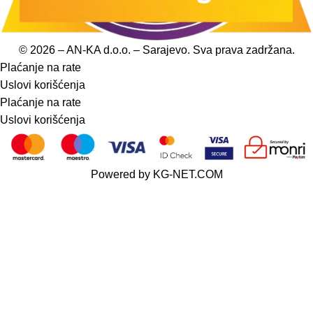
© 2026 – AN-KA d.o.o. – Sarajevo. Sva prava zadržana.
Plaćanje na rate
Uslovi korišćenja
Plaćanje na rate
Uslovi korišćenja
Powered by
KG-NET.COM