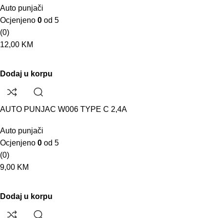
Auto punjači
Ocjenjeno
0
od 5
(0)
12,00
KM
Dodaj u korpu
AUTO PUNJAC W006 TYPE C 2,4A
Auto punjači
Ocjenjeno
0
od 5
(0)
9,00
KM
Dodaj u korpu