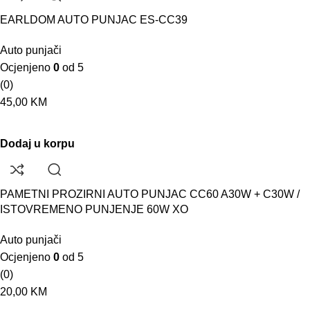
EARLDOM AUTO PUNJAC ES-CC39
Auto punjači
Ocjenjeno
0
od 5
(0)
45,00
KM
Dodaj u korpu
PAMETNI PROZIRNI AUTO PUNJAC CC60 A30W + C30W /
ISTOVREMENO PUNJENJE 60W XO
Auto punjači
Ocjenjeno
0
od 5
(0)
20,00
KM