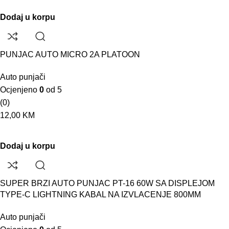
Dodaj u korpu
PUNJAC AUTO MICRO 2A PLATOON
Auto punjači
Ocjenjeno
0
od 5
(0)
12,00
KM
Dodaj u korpu
SUPER BRZI AUTO PUNJAC PT-16 60W SA DISPLEJOM
TYPE-C LIGHTNING KABAL NA IZVLACENJE 800MM
Auto punjači