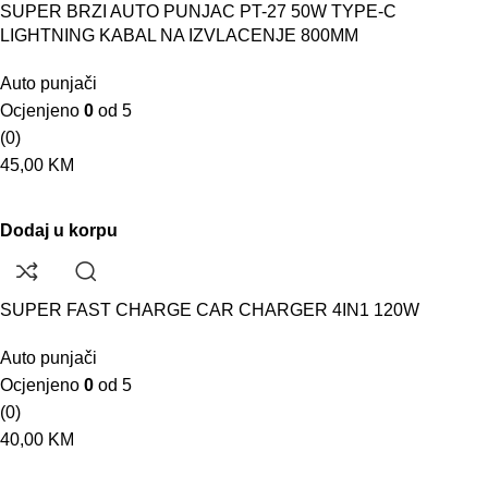
SUPER BRZI AUTO PUNJAC PT-27 50W TYPE-C
LIGHTNING KABAL NA IZVLACENJE 800MM
Auto punjači
Ocjenjeno
0
od 5
(0)
45,00
KM
Dodaj u korpu
SUPER FAST CHARGE CAR CHARGER 4IN1 120W
Auto punjači
Ocjenjeno
0
od 5
(0)
40,00
KM