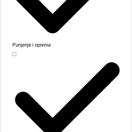
Punjenje i oprema