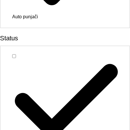
Auto punjači
Status