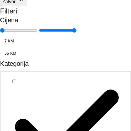
Zatvori
Filteri
Cijena
Kategorija