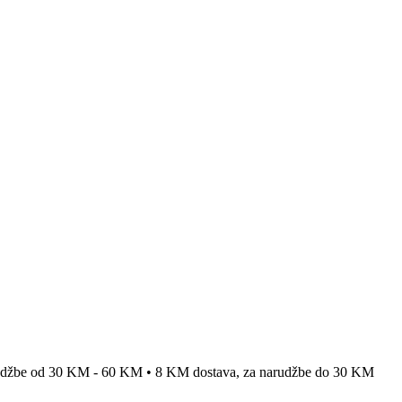
rudžbe od 30 KM - 60 KM • 8 KM dostava, za narudžbe do 30 KM