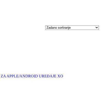
 ZA APPLE/ANDROID UREĐAJE XO