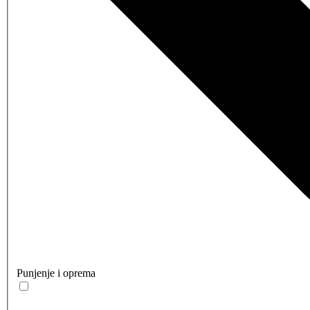
Punjenje i oprema