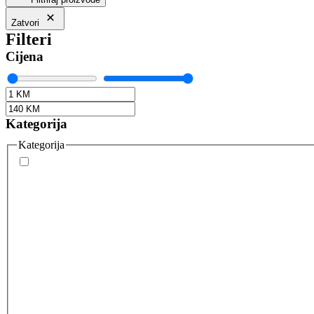
Zatvori
Filteri
Cijena
Kategorija
Kategorija