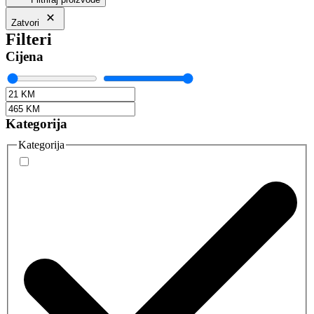
Zatvori
Filteri
Cijena
Kategorija
Kategorija