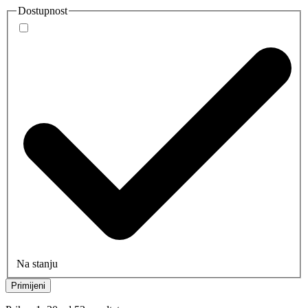
Dostupnost
Na stanju
Primijeni