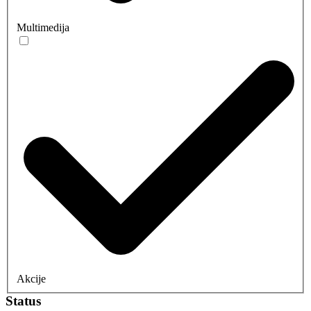
Multimedija
Akcije
Status