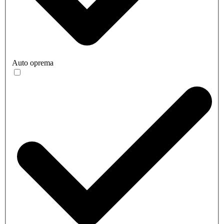
Auto oprema