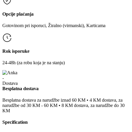
Opcije plaćanja
Gotovinom pri isporuci, Žiralno (virmanski), Karticama
Rok isporuke
24-48h (za robu koja je na stanju)
Besplatna dostava
Besplatna dostava za narudžbe iznad 60 KM • 4 KM dostava, za
narudžbe od 30 KM - 60 KM • 8 KM dostava, za narudžbe do 30
KM
Specification