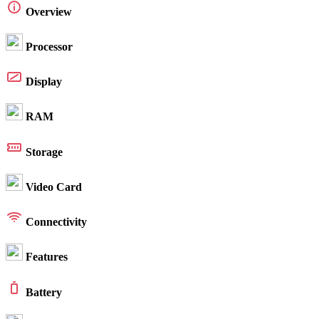
Overview
Processor
Display
RAM
Storage
Video Card
Connectivity
Features
Battery