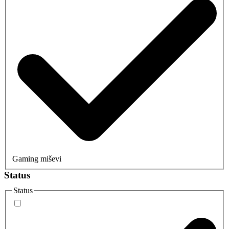
Gaming miševi
Status
Status