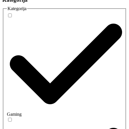
Kategorija
Gaming