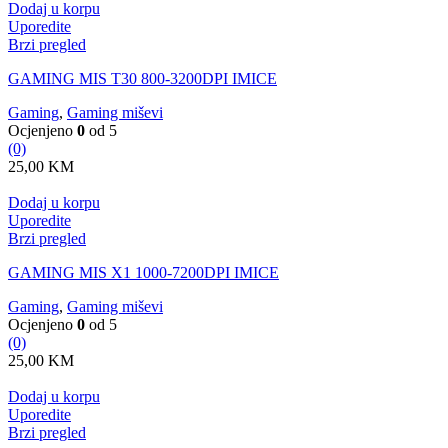
Dodaj u korpu
Uporedite
Brzi pregled
GAMING MIS T30 800-3200DPI IMICE
Gaming
,
Gaming miševi
Ocjenjeno
0
od 5
(0)
25,00
KM
Dodaj u korpu
Uporedite
Brzi pregled
GAMING MIS X1 1000-7200DPI IMICE
Gaming
,
Gaming miševi
Ocjenjeno
0
od 5
(0)
25,00
KM
Dodaj u korpu
Uporedite
Brzi pregled