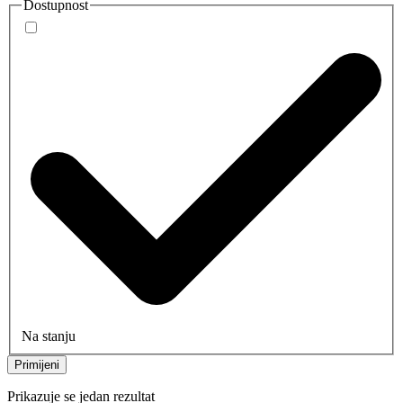
Dostupnost
Na stanju
Primijeni
Prikazuje se jedan rezultat