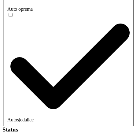
Auto oprema
Autosjedalice
Status