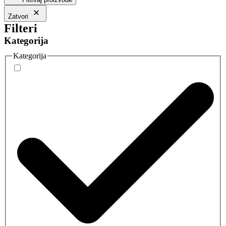
Zatvori
Filteri
Kategorija
Kategorija