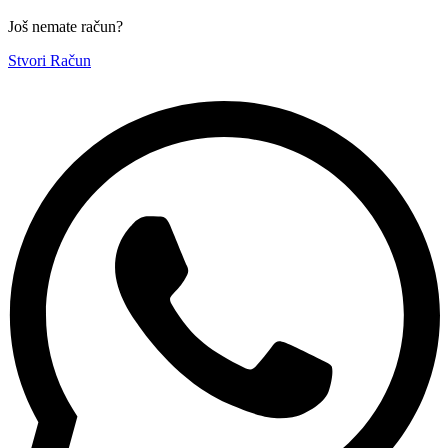
Još nemate račun?
Stvori Račun