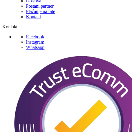
Dostava
Postani partner
Plaćanje na rate
Kontakt
Kontakt
Facebook
Instagram
Whatsapp