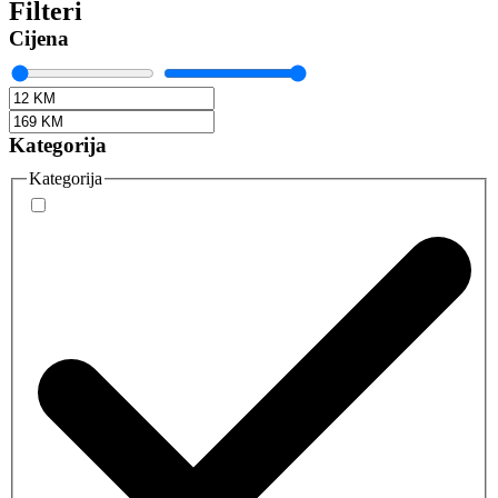
Filteri
Cijena
Kategorija
Kategorija