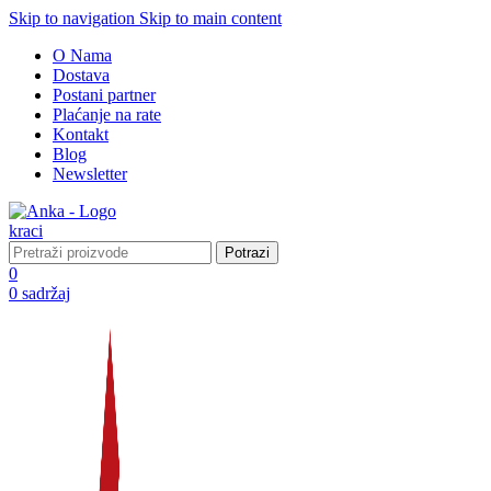
Skip to navigation
Skip to main content
O Nama
Dostava
Postani partner
Plaćanje na rate
Kontakt
Blog
Newsletter
Potrazi
0
0
sadržaj