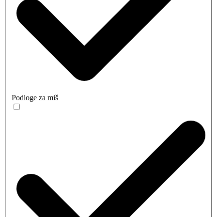
Podloge za miš