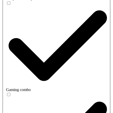
Gaming combo