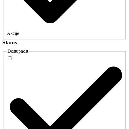
Akcije
Status
Dostupnost