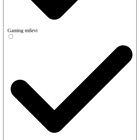
Gaming miševi