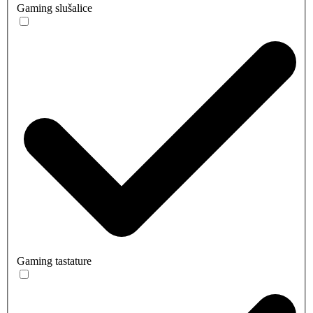
Gaming slušalice
Gaming tastature