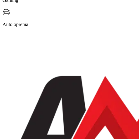
Gaming
Auto oprema