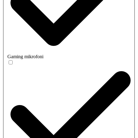
Gaming mikrofoni