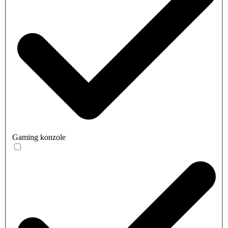
Gaming konzole