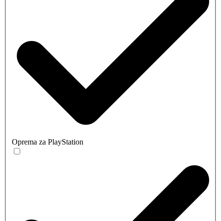
Oprema za PlayStation