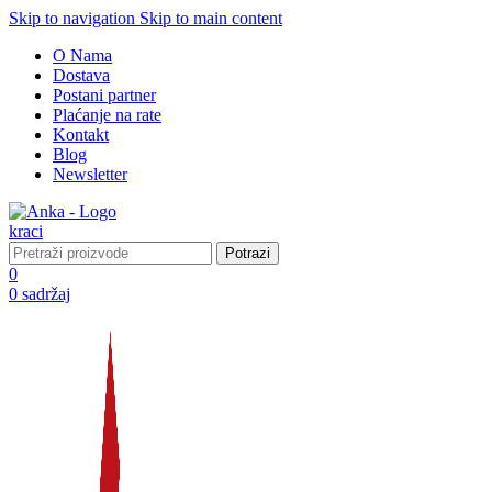
Skip to navigation
Skip to main content
O Nama
Dostava
Postani partner
Plaćanje na rate
Kontakt
Blog
Newsletter
Potrazi
0
0
sadržaj