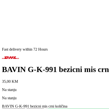
Fast delivery within 72 Hours
BAVIN G-K-991 bezicni mis crn
35,00
KM
Na stanju
Na stanju
BAVIN G-K-991 bezicni mis crni količina