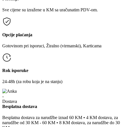
Sve cijene su izražene u KM sa uračunatim PDV-om.
Opcije plaćanja
Gotovinom pri isporuci, Žiralno (virmanski), Karticama
Rok isporuke
24-48h (za robu koja je na stanju)
Besplatna dostava
Besplatna dostava za narudžbe iznad 60 KM • 4 KM dostava, za
narudžbe od 30 KM - 60 KM • 8 KM dostava, za narudžbe do 30