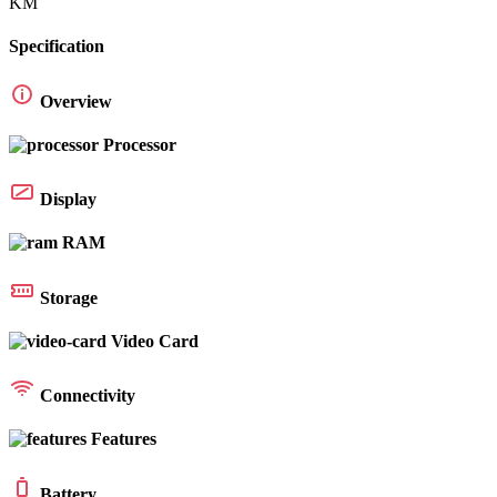
KM
Specification
Overview
Processor
Display
RAM
Storage
Video Card
Connectivity
Features
Battery