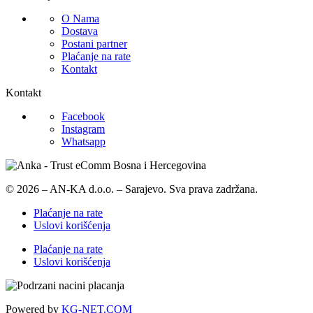
O Nama
Dostava
Postani partner
Plaćanje na rate
Kontakt
Kontakt
Facebook
Instagram
Whatsapp
© 2026 – AN-KA d.o.o. – Sarajevo. Sva prava zadržana.
Plaćanje na rate
Uslovi korišćenja
Plaćanje na rate
Uslovi korišćenja
Powered by
KG-NET.COM