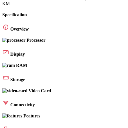
KM
Specification
Overview
Processor
Display
RAM
Storage
Video Card
Connectivity
Features