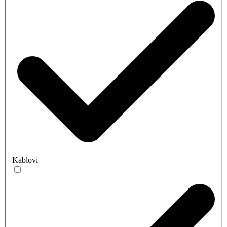
Kablovi