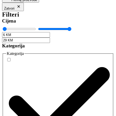
Zatvori
Filteri
Cijena
Kategorija
Kategorija