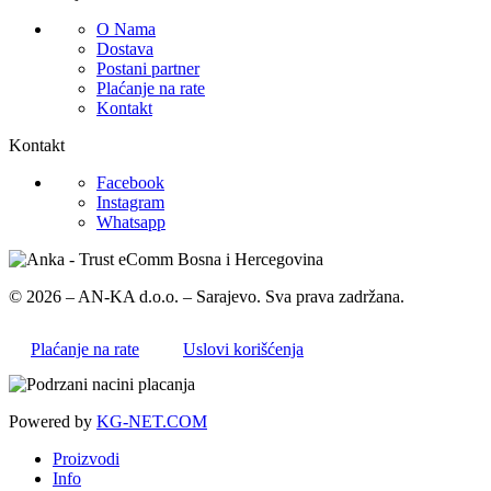
O Nama
Dostava
Postani partner
Plaćanje na rate
Kontakt
Kontakt
Facebook
Instagram
Whatsapp
© 2026 – AN-KA d.o.o. – Sarajevo. Sva prava zadržana.
Plaćanje na rate
Uslovi korišćenja
Powered by
KG-NET.COM
Proizvodi
Info