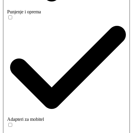
Punjenje i oprema
Adapteri za mobitel