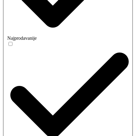
Najprodavanije