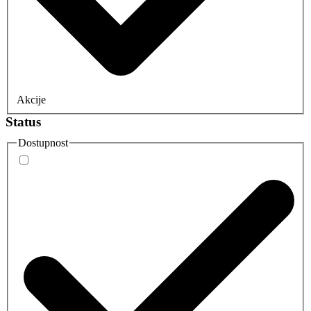
Akcije
Status
Dostupnost