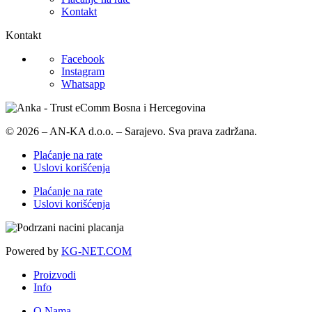
Kontakt
Kontakt
Facebook
Instagram
Whatsapp
© 2026 – AN-KA d.o.o. – Sarajevo. Sva prava zadržana.
Plaćanje na rate
Uslovi korišćenja
Plaćanje na rate
Uslovi korišćenja
Powered by
KG-NET.COM
Proizvodi
Info
O Nama