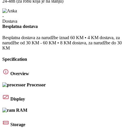
24-48h (za robu koja je na stanju)
Besplatna dostava
Besplatna dostava za narudžbe iznad 60 KM • 4 KM dostava, za
narudžbe od 30 KM - 60 KM • 8 KM dostava, za narudžbe do 30
KM
Specification
Overview
Processor
Display
RAM
Storage