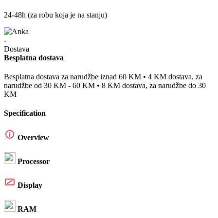
24-48h (za robu koja je na stanju)
Besplatna dostava
Besplatna dostava za narudžbe iznad 60 KM • 4 KM dostava, za
narudžbe od 30 KM - 60 KM • 8 KM dostava, za narudžbe do 30
KM
Specification
Overview
Processor
Display
RAM