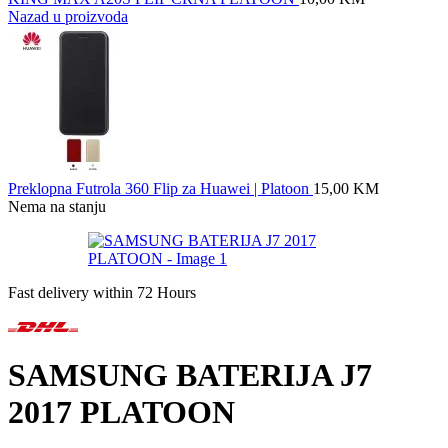
Nazad u proizvoda
Preklopna Futrola 360 Flip za Huawei | Platoon
15,00
KM
Nema na stanju
Fast delivery within 72 Hours
SAMSUNG BATERIJA J7
2017 PLATOON