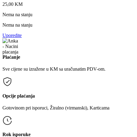
25,00
KM
Nema na stanju
Nema na stanju
Uporedite
Plaćanje
Sve cijene su izražene u KM sa uračunatim PDV-om.
Opcije plaćanja
Gotovinom pri isporuci, Žiralno (virmanski), Karticama
Rok isporuke