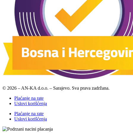
© 2026 – AN-KA d.o.o. – Sarajevo. Sva prava zadržana.
Plaćanje na rate
Uslovi korišćenja
Plaćanje na rate
Uslovi korišćenja