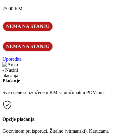
25,00
KM
NEMA NA STANJU
NEMA NA STANJU
Uporedite
Plaćanje
Sve cijene su izražene u KM sa uračunatim PDV-om.
Opcije plaćanja
Gotovinom pri isporuci, Žiralno (virmanski), Karticama