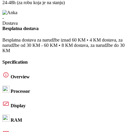
24-48h (za robu koja je na stanju)
Besplatna dostava
Besplatna dostava za narudžbe iznad 60 KM • 4 KM dostava, za
narudžbe od 30 KM - 60 KM • 8 KM dostava, za narudžbe do 30
KM
Specification
Overview
Processor
Display
RAM