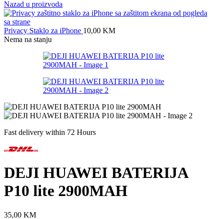
Nazad u proizvoda
Privacy Staklo za iPhone
10,00
KM
Nema na stanju
Fast delivery within 72 Hours
DEJI HUAWEI BATERIJA
P10 lite 2900MAH
35,00
KM