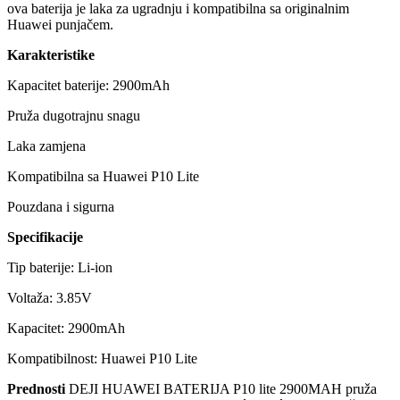
ova baterija je laka za ugradnju i kompatibilna sa originalnim
Huawei punjačem.
Karakteristike
Kapacitet baterije: 2900mAh
Pruža dugotrajnu snagu
Laka zamjena
Kompatibilna sa Huawei P10 Lite
Pouzdana i sigurna
Specifikacije
Tip baterije: Li-ion
Voltaža: 3.85V
Kapacitet: 2900mAh
Kompatibilnost: Huawei P10 Lite
Prednosti
DEJI HUAWEI BATERIJA P10 lite 2900MAH pruža