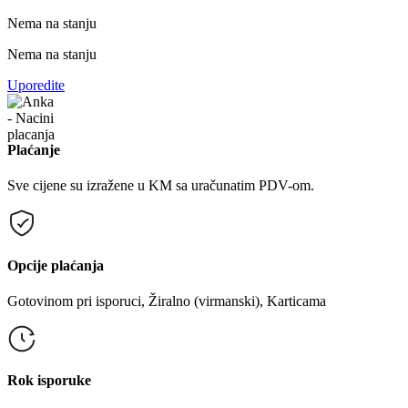
Nema na stanju
Nema na stanju
Uporedite
Plaćanje
Sve cijene su izražene u KM sa uračunatim PDV-om.
Opcije plaćanja
Gotovinom pri isporuci, Žiralno (virmanski), Karticama
Rok isporuke