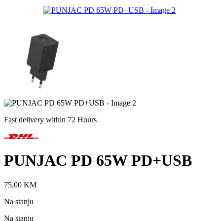
Fast delivery within 72 Hours
PUNJAC PD 65W PD+USB
75,00
KM
Na stanju
Na stanju