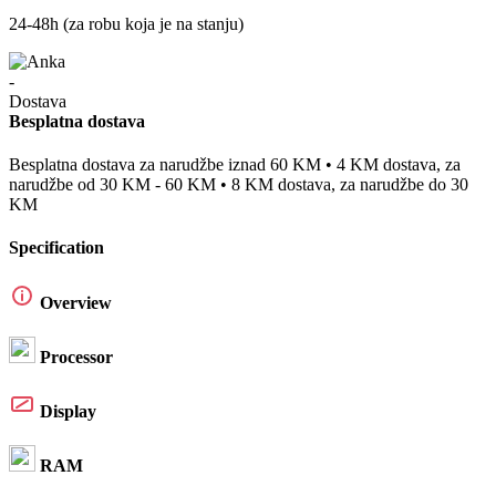
24-48h (za robu koja je na stanju)
Besplatna dostava
Besplatna dostava za narudžbe iznad 60 KM • 4 KM dostava, za
narudžbe od 30 KM - 60 KM • 8 KM dostava, za narudžbe do 30
KM
Specification
Overview
Processor
Display
RAM