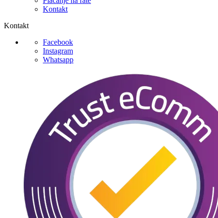
Plaćanje na rate
Kontakt
Kontakt
Facebook
Instagram
Whatsapp