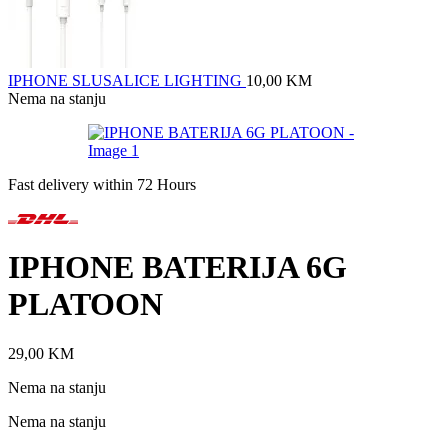
IPHONE SLUSALICE LIGHTING
10,00
KM
Nema na stanju
Fast delivery within 72 Hours
IPHONE BATERIJA 6G
PLATOON
29,00
KM
Nema na stanju
Nema na stanju