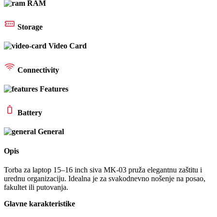
RAM
Storage
Video Card
Connectivity
Features
Battery
General
Opis
Torba za laptop 15–16 inch siva MK-03 pruža elegantnu zaštitu i
urednu organizaciju. Idealna je za svakodnevno nošenje na posao,
fakultet ili putovanja.
Glavne karakteristike