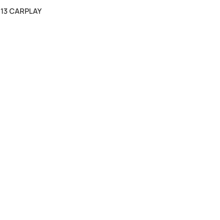
 13 CARPLAY