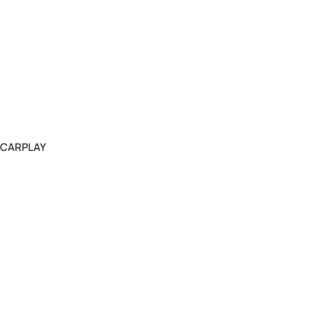
3 CARPLAY