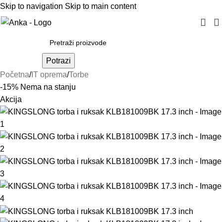
Skip to navigation
Skip to main content
Potrazi
Početna
/
IT oprema
/
Torbe
-15%
Nema na stanju
Akcija