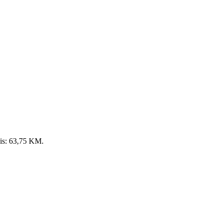
 is: 63,75 KM.