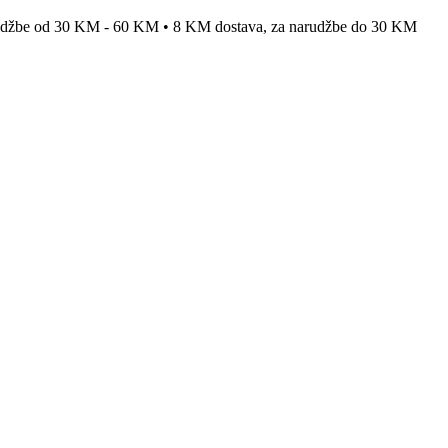
rudžbe od 30 KM - 60 KM • 8 KM dostava, za narudžbe do 30 KM