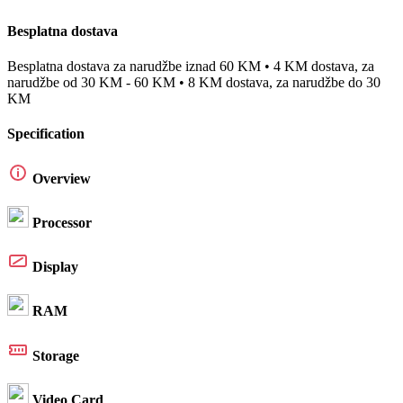
Besplatna dostava
Besplatna dostava za narudžbe iznad 60 KM • 4 KM dostava, za
narudžbe od 30 KM - 60 KM • 8 KM dostava, za narudžbe do 30
KM
Specification
Overview
Processor
Display
RAM
Storage
Video Card