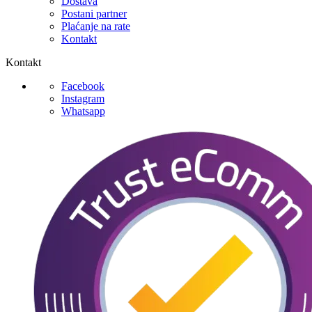
Dostava
Postani partner
Plaćanje na rate
Kontakt
Kontakt
Facebook
Instagram
Whatsapp