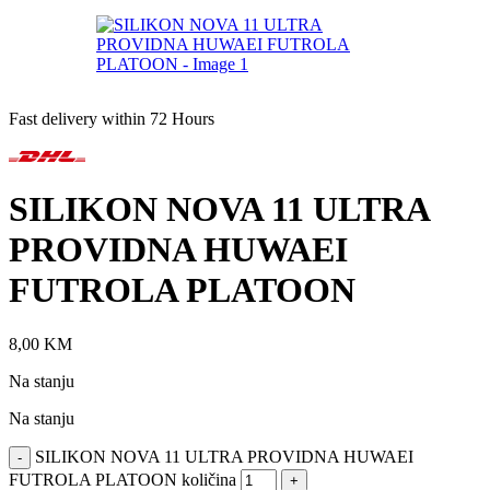
Fast delivery within 72 Hours
SILIKON NOVA 11 ULTRA
PROVIDNA HUWAEI
FUTROLA PLATOON
8,00
KM
Na stanju
Na stanju
SILIKON NOVA 11 ULTRA PROVIDNA HUWAEI
-
FUTROLA PLATOON količina
+