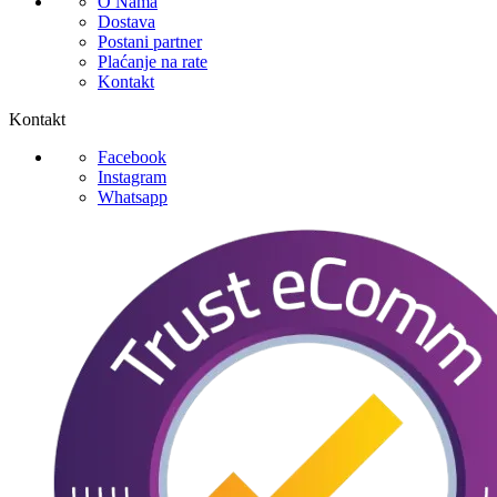
O Nama
Dostava
Postani partner
Plaćanje na rate
Kontakt
Kontakt
Facebook
Instagram
Whatsapp