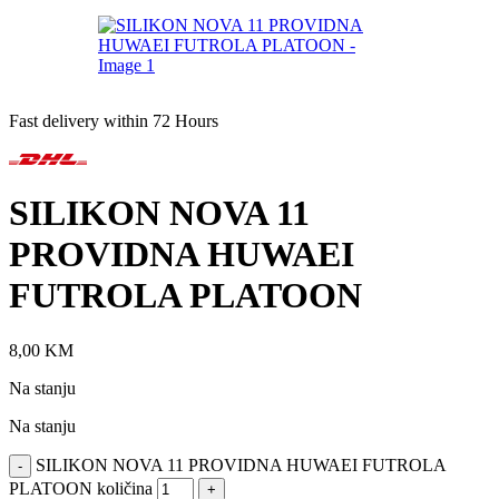
Fast delivery within 72 Hours
SILIKON NOVA 11
PROVIDNA HUWAEI
FUTROLA PLATOON
8,00
KM
Na stanju
Na stanju
SILIKON NOVA 11 PROVIDNA HUWAEI FUTROLA
-
PLATOON količina
+