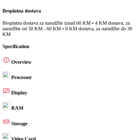
Besplatna dostava
Besplatna dostava za narudžbe iznad 60 KM • 4 KM dostava, za
narudžbe od 30 KM - 60 KM • 8 KM dostava, za narudžbe do 30
KM
Specification
Overview
Processor
Display
RAM
Storage
Video Card