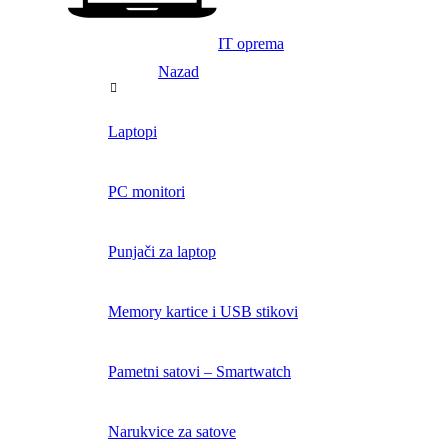
IT oprema
Nazad
Laptopi
PC monitori
Punjači za laptop
Memory kartice i USB stikovi
Pametni satovi – Smartwatch
Narukvice za satove