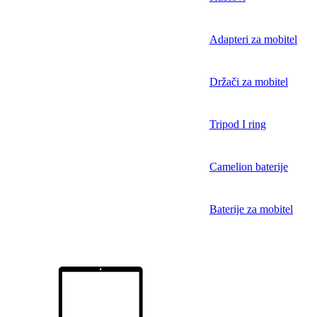
Adapteri za mobitel
Držači za mobitel
Tripod I ring
Camelion baterije
Baterije za mobitel