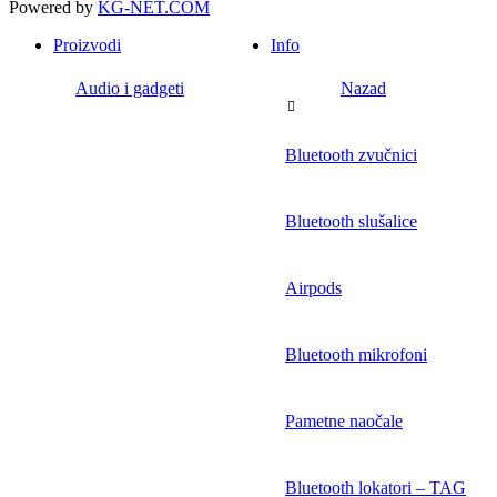
Powered by
KG-NET.COM
Proizvodi
Info
Audio i gadgeti
Nazad
Bluetooth zvučnici
Bluetooth slušalice
Airpods
Bluetooth mikrofoni
Pametne naočale
Bluetooth lokatori – TAG