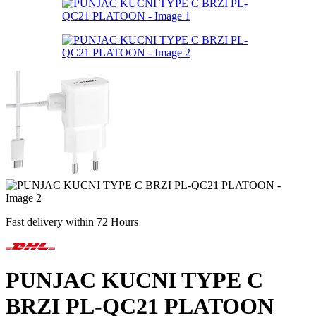
Fast delivery within 72 Hours
PUNJAC KUCNI TYPE C
BRZI PL-QC21 PLATOON