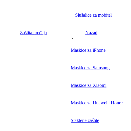
Slušalice za mobitel
Zaštita uređaja
Nazad
Maskice za iPhone
Maskice za Samsung
Maskice za Xiaomi
Maskice za Huawei i Honor
Staklene zaštite