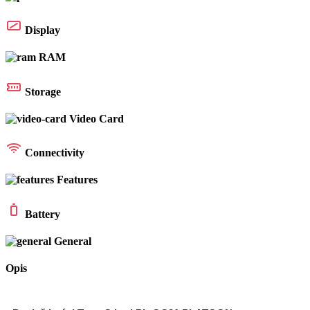
Display
RAM
Storage
Video Card
Connectivity
Features
Battery
General
Opis