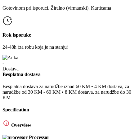
Gotovinom pri isporuci, Žiralno (virmanski), Karticama
Rok isporuke
24-48h (za robu koja je na stanju)
Besplatna dostava
Besplatna dostava za narudžbe iznad 60 KM • 4 KM dostava, za
narudžbe od 30 KM - 60 KM • 8 KM dostava, za narudžbe do 30
KM
Specification
Overview
Processor