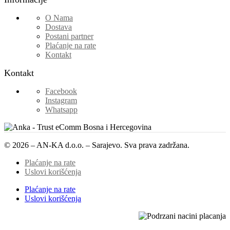
O Nama
Dostava
Postani partner
Plaćanje na rate
Kontakt
Kontakt
Facebook
Instagram
Whatsapp
© 2026 – AN-KA d.o.o. – Sarajevo. Sva prava zadržana.
Plaćanje na rate
Uslovi korišćenja
Plaćanje na rate
Uslovi korišćenja