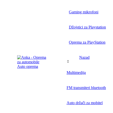
Gaming mikrofoni
Džojstici za Playstation
Oprema za PlayStation
Nazad
Auto oprema
Multimedija
FM transmiteri bluetooth
Auto držači za mobitel