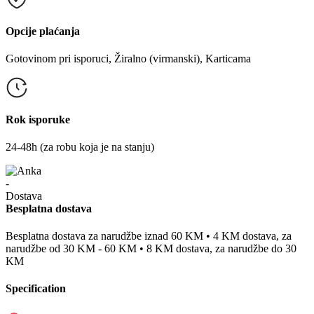
Opcije plaćanja
Gotovinom pri isporuci, Žiralno (virmanski), Karticama
Rok isporuke
24-48h (za robu koja je na stanju)
Besplatna dostava
Besplatna dostava za narudžbe iznad 60 KM • 4 KM dostava, za
narudžbe od 30 KM - 60 KM • 8 KM dostava, za narudžbe do 30
KM
Specification