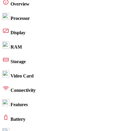
Overview
Processor
Display
RAM
Storage
Video Card
Connectivity
Features
Battery