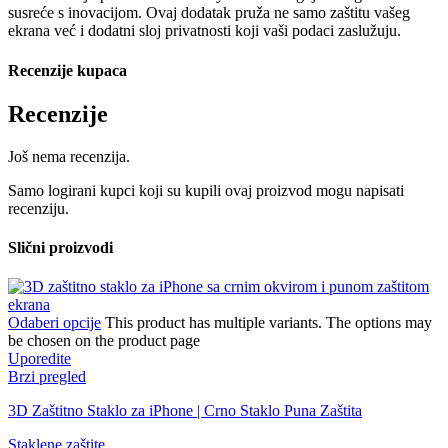
susreće s inovacijom. Ovaj dodatak pruža ne samo zaštitu vašeg
ekrana već i dodatni sloj privatnosti koji vaši podaci zaslužuju.
Recenzije kupaca
Recenzije
Još nema recenzija.
Samo logirani kupci koji su kupili ovaj proizvod mogu napisati
recenziju.
Slični proizvodi
Odaberi opcije
This product has multiple variants. The options may
be chosen on the product page
Uporedite
Brzi pregled
3D Zaštitno Staklo za iPhone | Crno Staklo Puna Zaštita
Staklene zaštite