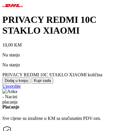
PRIVACY REDMI 10C
STAKLO XIAOMI
10,00
KM
Na stanju
Na stanju
PRIVACY REDMI 10C STAKLO XIAOMI količina
Dodaj u korpu
Kupi sada
Uporedite
Plaćanje
Sve cijene su izražene u KM sa uračunatim PDV-om.