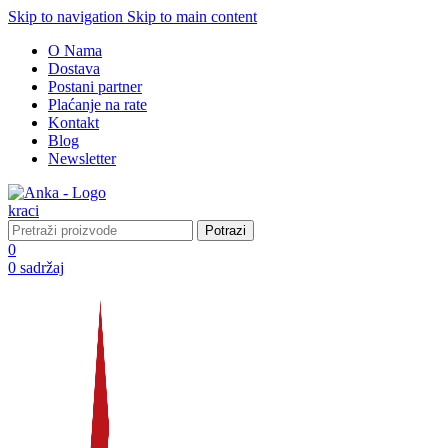
Skip to navigation
Skip to main content
O Nama
Dostava
Postani partner
Plaćanje na rate
Kontakt
Blog
Newsletter
Potrazi
0
0
sadržaj