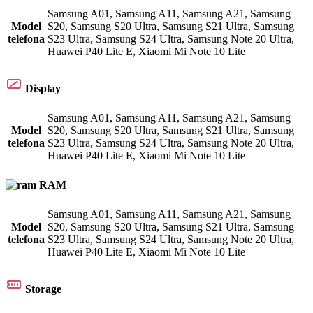
Samsung A01
,
Samsung A11
,
Samsung A21
,
Samsung
Model
S20
,
Samsung S20 Ultra
,
Samsung S21 Ultra
,
Samsung
telefona
S23 Ultra
,
Samsung S24 Ultra
,
Samsung Note 20 Ultra
,
Huawei P40 Lite E
,
Xiaomi Mi Note 10 Lite
Display
Samsung A01
,
Samsung A11
,
Samsung A21
,
Samsung
Model
S20
,
Samsung S20 Ultra
,
Samsung S21 Ultra
,
Samsung
telefona
S23 Ultra
,
Samsung S24 Ultra
,
Samsung Note 20 Ultra
,
Huawei P40 Lite E
,
Xiaomi Mi Note 10 Lite
RAM
Samsung A01
,
Samsung A11
,
Samsung A21
,
Samsung
Model
S20
,
Samsung S20 Ultra
,
Samsung S21 Ultra
,
Samsung
telefona
S23 Ultra
,
Samsung S24 Ultra
,
Samsung Note 20 Ultra
,
Huawei P40 Lite E
,
Xiaomi Mi Note 10 Lite
Storage