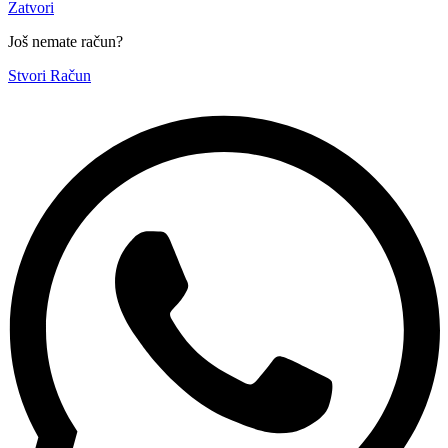
Zatvori
Još nemate račun?
Stvori Račun