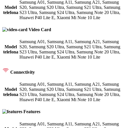
Samsung A01
,
Samsung A11
,
Samsung A21
,
Samsung
Model
S20
,
Samsung S20 Ultra
,
Samsung S21 Ultra
,
Samsung
telefona
S23 Ultra
,
Samsung S24 Ultra
,
Samsung Note 20 Ultra
,
Huawei P40 Lite E
,
Xiaomi Mi Note 10 Lite
Video Card
Samsung A01
,
Samsung A11
,
Samsung A21
,
Samsung
Model
S20
,
Samsung S20 Ultra
,
Samsung S21 Ultra
,
Samsung
telefona
S23 Ultra
,
Samsung S24 Ultra
,
Samsung Note 20 Ultra
,
Huawei P40 Lite E
,
Xiaomi Mi Note 10 Lite
Connectivity
Samsung A01
,
Samsung A11
,
Samsung A21
,
Samsung
Model
S20
,
Samsung S20 Ultra
,
Samsung S21 Ultra
,
Samsung
telefona
S23 Ultra
,
Samsung S24 Ultra
,
Samsung Note 20 Ultra
,
Huawei P40 Lite E
,
Xiaomi Mi Note 10 Lite
Features
Samsung A01
,
Samsung A11
,
Samsung A21
,
Samsung