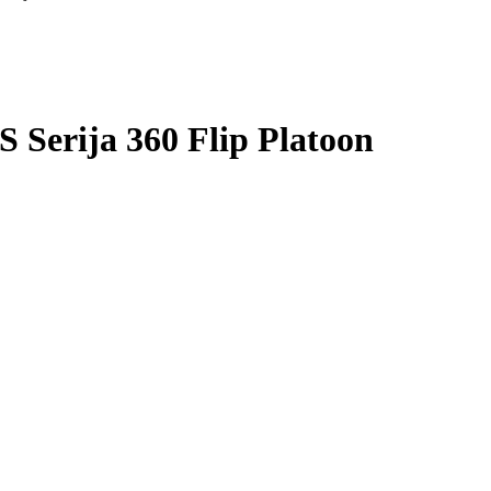
 Serija 360 Flip Platoon