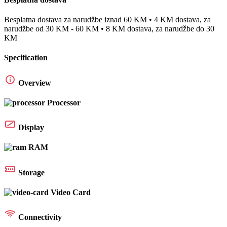
Besplatna dostava za narudžbe iznad 60 KM • 4 KM dostava, za
narudžbe od 30 KM - 60 KM • 8 KM dostava, za narudžbe do 30
KM
Specification
Overview
Processor
Display
RAM
Storage
Video Card
Connectivity