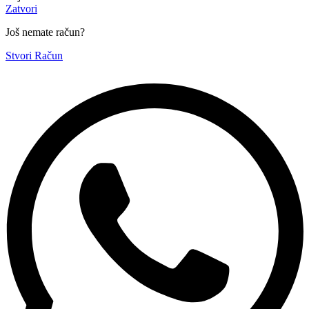
Zatvori
Još nemate račun?
Stvori Račun