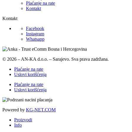
Plaćanje na rate
Kontakt
Kontakt
Facebook
Instagram
Whatsapp
© 2026 – AN-KA d.o.o. – Sarajevo. Sva prava zadržana.
Plaćanje na rate
Uslovi korišćenja
Plaćanje na rate
Uslovi korišćenja
Powered by
KG-NET.COM
Proizvodi
Info