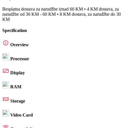
Besplatna dostava za narudžbe iznad 60 KM • 4 KM dostava, za
narudžbe od 30 KM - 60 KM • 8 KM dostava, za narudžbe do 30
KM
Specification
Overview
Processor
Display
RAM
Storage
Video Card