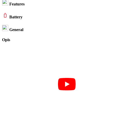
Features
Battery
General
Opis