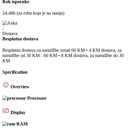
Rok isporuke
24-48h (za robu koja je na stanju)
Besplatna dostava
Besplatna dostava za narudžbe iznad 60 KM • 4 KM dostava, za
narudžbe od 30 KM - 60 KM • 8 KM dostava, za narudžbe do 30
KM
Specification
Overview
Processor
Display
RAM