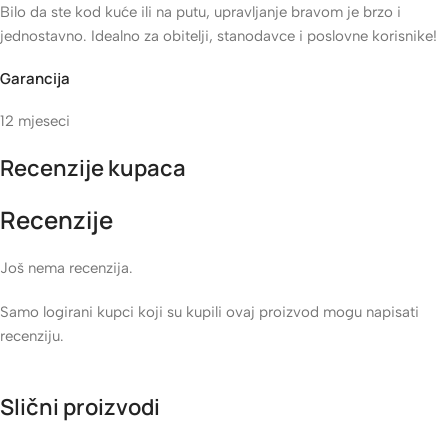
Bilo da ste kod kuće ili na putu, upravljanje bravom je brzo i
jednostavno. Idealno za obitelji, stanodavce i poslovne korisnike!
Garancija
12 mjeseci
Recenzije kupaca
Recenzije
Još nema recenzija.
Samo logirani kupci koji su kupili ovaj proizvod mogu napisati
recenziju.
Slični proizvodi