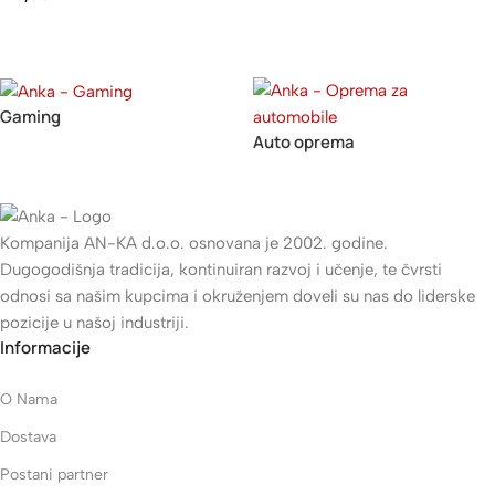
Gaming
Auto oprema
Kompanija AN-KA d.o.o. osnovana je 2002. godine.
Dugogodišnja tradicija, kontinuiran razvoj i učenje, te čvrsti
odnosi sa našim kupcima i okruženjem doveli su nas do liderske
pozicije u našoj industriji.
Informacije
O Nama
Dostava
Postani partner