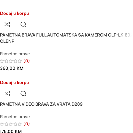
Dodaj u korpu
PAMETNA BRAVA FULL AUTOMATSKA SA KAMEROM CLP-LK-602
CLENP
Pametne brave
(0)
360,00
KM
Dodaj u korpu
PAMETNA VIDEO BRAVA ZA VRATA D289
Pametne brave
(0)
175,00
KM