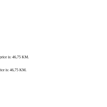
price is: 46,75 KM.
rice is: 46,75 KM.