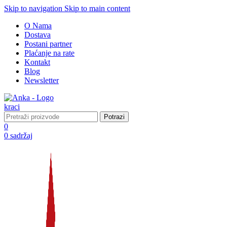
Skip to navigation
Skip to main content
O Nama
Dostava
Postani partner
Plaćanje na rate
Kontakt
Blog
Newsletter
Potrazi
0
0
sadržaj