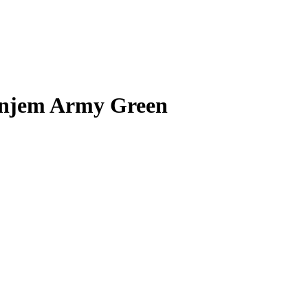
enjem Army Green