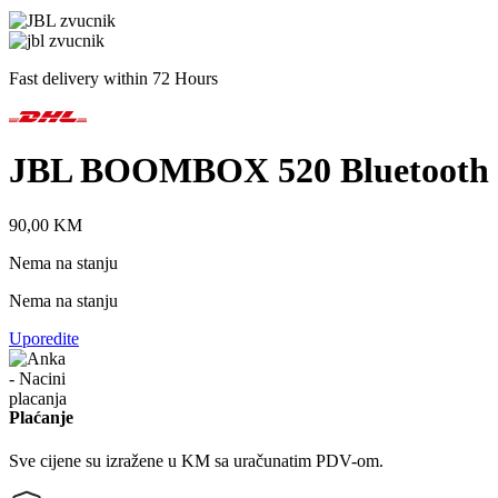
Fast delivery within 72 Hours
JBL BOOMBOX 520 Bluetooth Z
90,00
KM
Nema na stanju
Nema na stanju
Uporedite
Plaćanje
Sve cijene su izražene u KM sa uračunatim PDV-om.