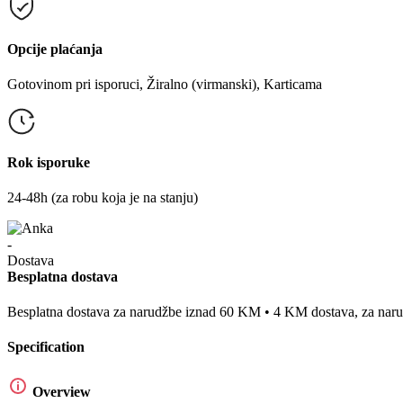
Opcije plaćanja
Gotovinom pri isporuci, Žiralno (virmanski), Karticama
Rok isporuke
24-48h (za robu koja je na stanju)
Besplatna dostava
Besplatna dostava za narudžbe iznad 60 KM • 4 KM dostava, za na
Specification
Overview