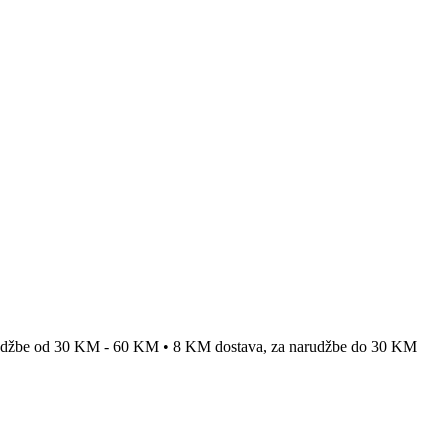
rudžbe od 30 KM - 60 KM • 8 KM dostava, za narudžbe do 30 KM