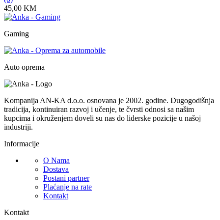
45,00
KM
Gaming
Auto oprema
Kompanija AN-KA d.o.o. osnovana je 2002. godine. Dugogodišnja
tradicija, kontinuiran razvoj i učenje, te čvrsti odnosi sa našim
kupcima i okruženjem doveli su nas do liderske pozicije u našoj
industriji.
Informacije
O Nama
Dostava
Postani partner
Plaćanje na rate
Kontakt
Kontakt