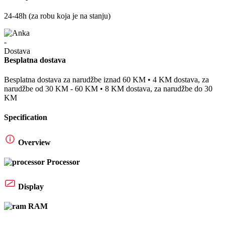
24-48h (za robu koja je na stanju)
Besplatna dostava
Besplatna dostava za narudžbe iznad 60 KM • 4 KM dostava, za
narudžbe od 30 KM - 60 KM • 8 KM dostava, za narudžbe do 30
KM
Specification
Overview
Processor
Display
RAM