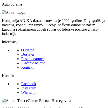
Auto oprema
Kompanija AN-KA d.o.o. osnovana je 2002. godine. Dugogodišnja
tradicija, kontinuiran razvoj i učenje, te čvrsti odnosi sa našim
kupcima i okruženjem doveli su nas do liderske pozicije u našoj
industriji.
Informacije
O Nama
Dostava
Postani partner
Plaćanje na rate
Kontakt
Kontakt
Facebook
Instagram
Whatsapp