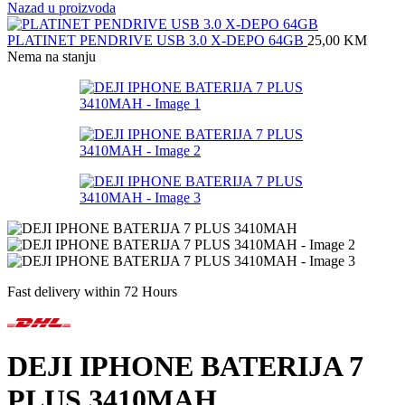
Nazad u proizvoda
PLATINET PENDRIVE USB 3.0 X-DEPO 64GB
25,00
KM
Nema na stanju
Fast delivery within 72 Hours
DEJI IPHONE BATERIJA 7
PLUS 3410MAH