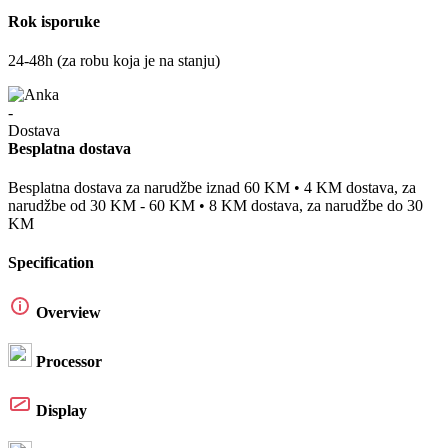
Rok isporuke
24-48h (za robu koja je na stanju)
Besplatna dostava
Besplatna dostava za narudžbe iznad 60 KM • 4 KM dostava, za
narudžbe od 30 KM - 60 KM • 8 KM dostava, za narudžbe do 30
KM
Specification
Overview
Processor
Display