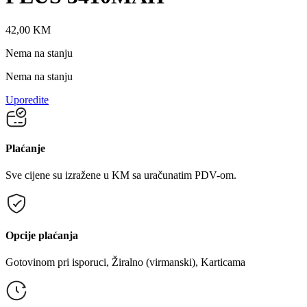
42,00
KM
Nema na stanju
Nema na stanju
Uporedite
Plaćanje
Sve cijene su izražene u KM sa uračunatim PDV-om.
Opcije plaćanja
Gotovinom pri isporuci, Žiralno (virmanski), Karticama