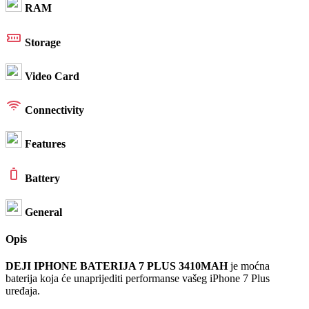
RAM
Storage
Video Card
Connectivity
Features
Battery
General
Opis
DEJI IPHONE BATERIJA 7 PLUS 3410MAH
je moćna
baterija koja će unaprijediti performanse vašeg iPhone 7 Plus
uređaja.