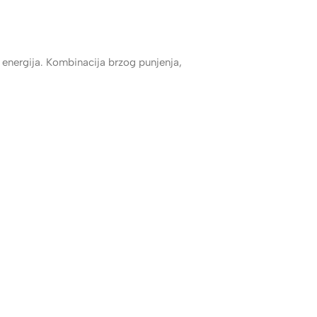
energija. Kombinacija brzog punjenja,