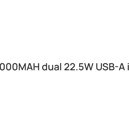
000MAH dual 22.5W USB-A i