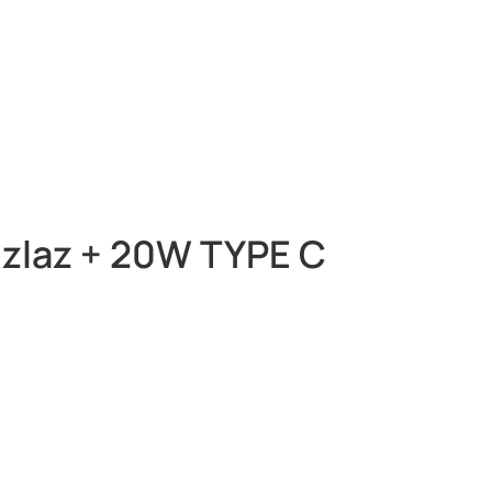
zlaz + 20W TYPE C