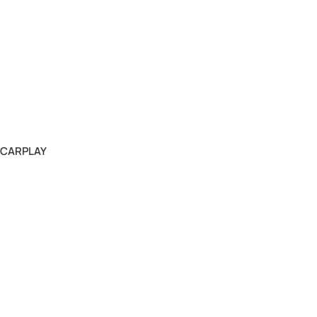
3 CARPLAY