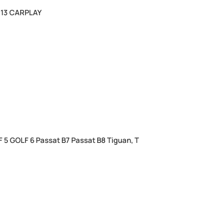
 13 CARPLAY
GOLF 6 Passat B7 Passat B8 Tiguan, T