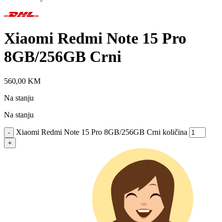
Xiaomi Redmi Note 15 Pro
8GB/256GB Crni
560,00
KM
Na stanju
Na stanju
Xiaomi Redmi Note 15 Pro 8GB/256GB Crni količina
-
+