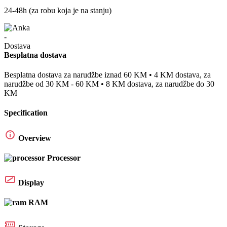
24-48h (za robu koja je na stanju)
Besplatna dostava
Besplatna dostava za narudžbe iznad 60 KM • 4 KM dostava, za
narudžbe od 30 KM - 60 KM • 8 KM dostava, za narudžbe do 30
KM
Specification
Overview
Processor
Display
RAM