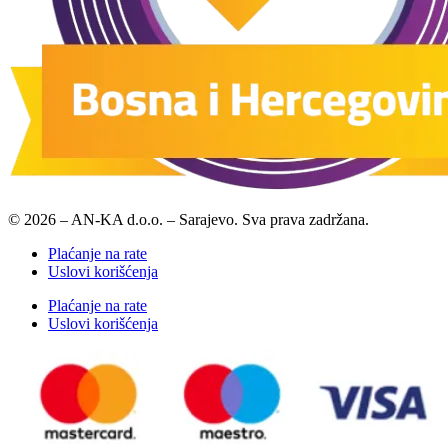
© 2026 – AN-KA d.o.o. – Sarajevo. Sva prava zadržana.
Plaćanje na rate
Uslovi korišćenja
Plaćanje na rate
Uslovi korišćenja