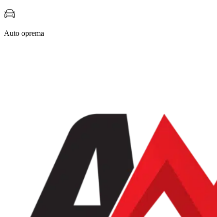
Auto oprema