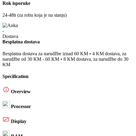
Rok isporuke
24-48h (za robu koja je na stanju)
Besplatna dostava
Besplatna dostava za narudžbe iznad 60 KM • 4 KM dostava, za
narudžbe od 30 KM - 60 KM • 8 KM dostava, za narudžbe do 30
KM
Specification
Overview
Processor
Display