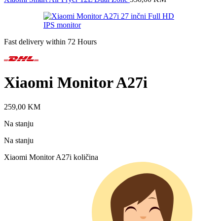
Fast delivery within 72 Hours
Xiaomi Monitor A27i
259,00
KM
Na stanju
Na stanju
Xiaomi Monitor A27i količina