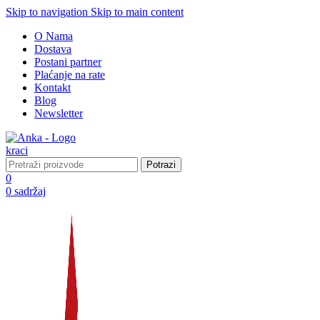
Skip to navigation
Skip to main content
O Nama
Dostava
Postani partner
Plaćanje na rate
Kontakt
Blog
Newsletter
Potrazi
0
0
sadržaj