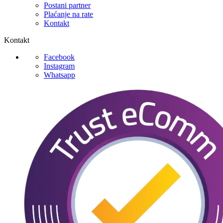
Postani partner
Plaćanje na rate
Kontakt
Kontakt
Facebook
Instagram
Whatsapp