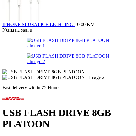
IPHONE SLUSALICE LIGHTING
10,00
KM
Nema na stanju
Fast delivery within 72 Hours
USB FLASH DRIVE 8GB
PLATOON