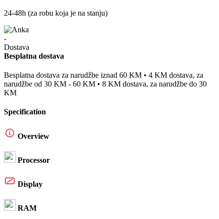
24-48h (za robu koja je na stanju)
Besplatna dostava
Besplatna dostava za narudžbe iznad 60 KM • 4 KM dostava, za
narudžbe od 30 KM - 60 KM • 8 KM dostava, za narudžbe do 30
KM
Specification
Overview
Processor
Display
RAM