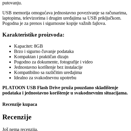
putovanju.
USB memorija omogućava jednostavno povezivanje sa računarima,
laptopima, televizorima i drugim uređajima sa USB priključkom.
Pogodna je za prenos i sigurnosne kopije važnih fajlova.
Karakteristike proizvoda:
Kapacitet: 8GB
Brzo i sigurno čuvanje podataka
Kompaktan i praktičan dizajn
Pogodno za dokumente, fotografije i video
Jednostavno korištenje bez instalacije
Kompatibilno sa različitim uređajima
Idealno za svakodnevnu upotrebu
PLATOON USB Flash Drive pruža pouzdano skladištenje
podataka i jednostavno korištenje u svakodnevnim situacijama.
Recenzije kupaca
Recenzije
Još nema recenzija.