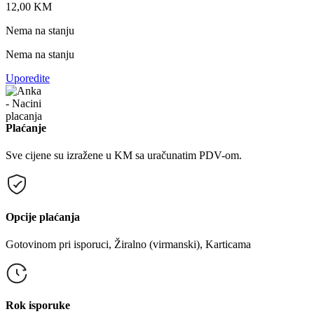
12,00
KM
Nema na stanju
Nema na stanju
Uporedite
Plaćanje
Sve cijene su izražene u KM sa uračunatim PDV-om.
Opcije plaćanja
Gotovinom pri isporuci, Žiralno (virmanski), Karticama
Rok isporuke