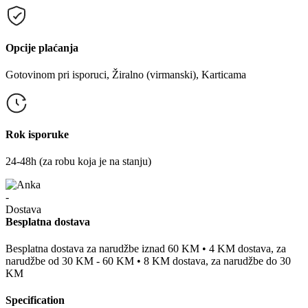
Opcije plaćanja
Gotovinom pri isporuci, Žiralno (virmanski), Karticama
Rok isporuke
24-48h (za robu koja je na stanju)
Besplatna dostava
Besplatna dostava za narudžbe iznad 60 KM • 4 KM dostava, za
narudžbe od 30 KM - 60 KM • 8 KM dostava, za narudžbe do 30
KM
Specification