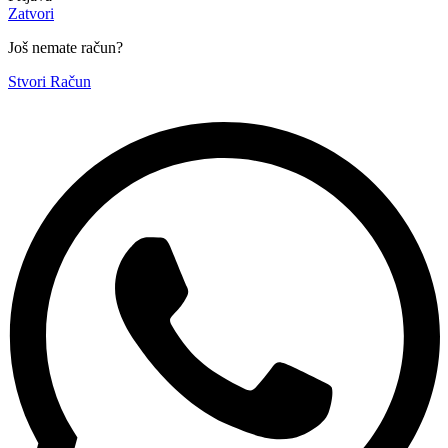
Zatvori
Još nemate račun?
Stvori Račun