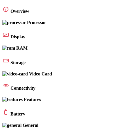
Overview
Processor
Display
RAM
Storage
Video Card
Connectivity
Features
Battery
General