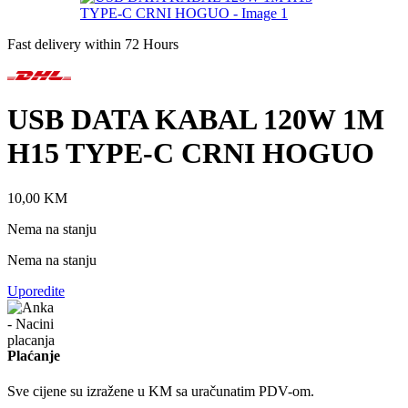
Fast delivery within 72 Hours
USB DATA KABAL 120W 1M
H15 TYPE-C CRNI HOGUO
10,00
KM
Nema na stanju
Nema na stanju
Uporedite
Plaćanje
Sve cijene su izražene u KM sa uračunatim PDV-om.