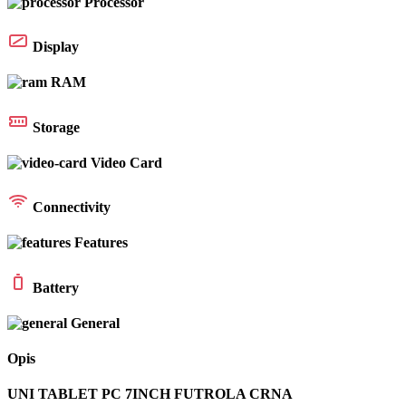
Processor
Display
RAM
Storage
Video Card
Connectivity
Features
Battery
General
Opis
UNI TABLET PC 7INCH FUTROLA CRNA