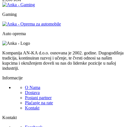
Gaming
Auto oprema
Kompanija AN-KA d.o.o. osnovana je 2002. godine. Dugogodišnja
tradicija, kontinuiran razvoj i učenje, te čvrsti odnosi sa našim
kupcima i okruženjem doveli su nas do liderske pozicije u našoj
industriji.
Informacije
O Nama
Dostava
Postani partner
Plaćanje na rate
Kontakt
Kontakt