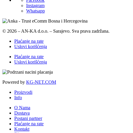
Facebook
Instagram
Whatsapp
© 2026 – AN-KA d.o.o. – Sarajevo. Sva prava zadržana.
Plaćanje na rate
Uslovi korišćenja
Plaćanje na rate
Uslovi korišćenja
Powered by
KG-NET.COM
Proizvodi
Info
O Nama
Dostava
Postani partner
Plaćanje na rate
Kontakt