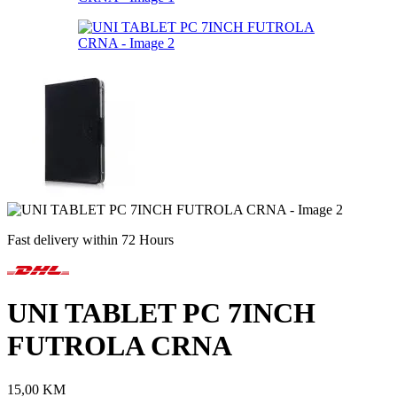
Fast delivery within 72 Hours
UNI TABLET PC 7INCH
FUTROLA CRNA
15,00
KM