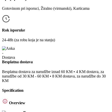
Gotovinom pri isporuci, Žiralno (virmanski), Karticama
Rok isporuke
24-48h (za robu koja je na stanju)
Besplatna dostava
Besplatna dostava za narudžbe iznad 60 KM • 4 KM dostava, za
narudžbe od 30 KM - 60 KM • 8 KM dostava, za narudžbe do 30
KM
Specification
Overview